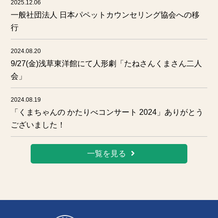
2025.12.06
一般社団法人 日本パペットカウンセリング協会への移
行
2024.08.20
9/27(金)浅草東洋館にて人形劇「たねさんくまさん二人
会」
2024.08.19
「くまちゃんの かたりべコンサート 2024」ありがとう
ございました！
一覧を見る