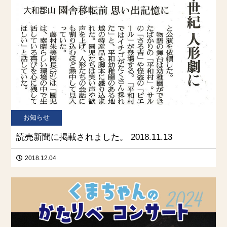
お知らせ
読売新聞に掲載されました。 2018.11.13
2018.12.04