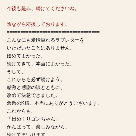
今後も是非、続けてくださいね。
陰ながら応援しております。
==================================
こんなにも愛情溢れるラブレターを
いただいたことはありません。
始めてよかった。
続けてきて、本当によかった。
そして、
これからも必ず続けよう。
感激と感謝の涙とともに、
改めて決意できました。
倉敷のK様、本当にありがとうございます。
これからも、
「
日めくりゴンちゃん
」
がんばって、楽しみながら、
続けてまいります。