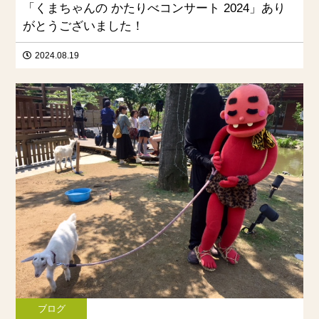
「くまちゃんの かたりべコンサート 2024」あり
がとうございました！
2024.08.19
ブログ