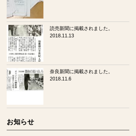
読売新聞に掲載されました。
2018.11.13
奈良新聞に掲載されました。
2018.11.6
お知らせ