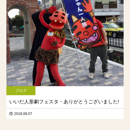
ブログ
いいだ人形劇フェスタ・ありがとうございました!
2018.08.07