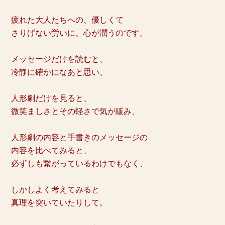
疲れた大人たちへの、優しくて
さりげない労いに、心が潤うのです。
メッセージだけを読むと、
冷静に確かになあと思い、
人形劇だけを見ると、
微笑ましさとその軽さで気が緩み、
人形劇の内容と手書きのメッセージの
内容を比べてみると、
必ずしも繋がっているわけでもなく、
しかしよく考えてみると
真理を突いていたりして。