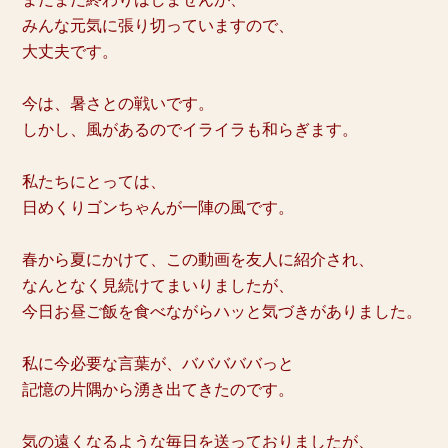
みんな元気に張り切っていますので、
大丈夫です。
今は、暑さとの戦いです。
しかし、
風があるのでイライラも和らぎます。
私たちにとっては、
日めくりゴンちゃんが一陣の風です。
春から夏にかけて、この動画を友人に紹介され、
なんとなく見続けてまいりましたが、
今日お昼ご飯を食べながらハッと気づきがありました。
私に今必要な言葉が、
バババババっと
記憶の片隅から湧き出てきたのです。
気の遠くなるような毎日を送っておりましたが、