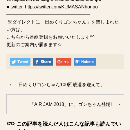
■ twitter
https://twitter.com/KUMASANhonpo
——————————————————
※ダイレクトに「日めくりゴンちゃん」を
楽しまれた
い方は、
こちらから番組登録
をお願いいたします^^
更新のご案内が届きます☆
日めくりゴンちゃん100回放送を迎えて。
「AIR JAM 2018」に、ゴンちゃん登場!
この記事を読んだ人はこんな記事も読んでい