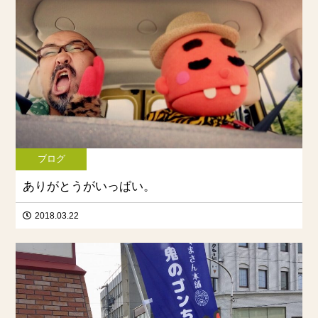
ブログ
ありがとうがいっぱい。
2018.03.22