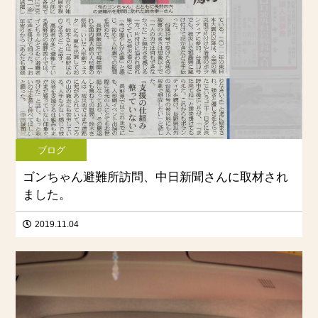
ブログ
ゴンちゃん避難所訪問、中日新聞さんに取材され
ました。
2019.11.04