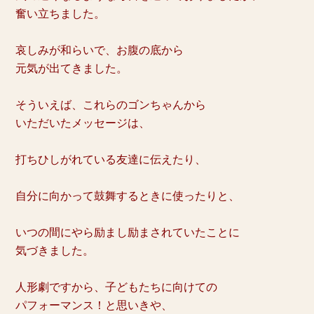
奮い立ちました。
哀しみが和らいで、お腹の底から
元気が出てきました。
そういえば、これらのゴンちゃんから
いただいたメッセージは、
打ちひしがれている友達に伝えたり、
自分に向かって鼓舞するときに使ったりと、
いつの間にやら励まし励まされていたことに
気づきました。
人形劇ですから、子どもたちに向けての
パフォーマンス！と思いきや、