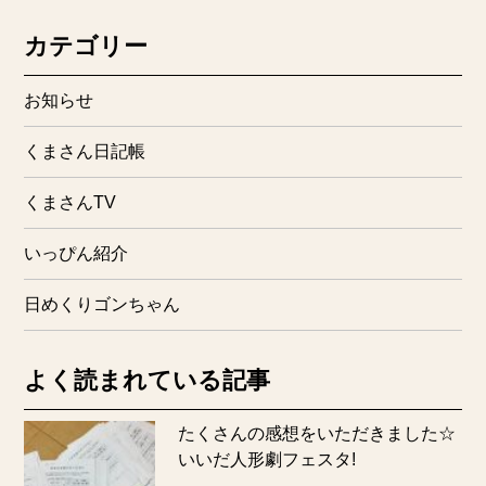
カテゴリー
お知らせ
くまさん日記帳
くまさんTV
いっぴん紹介
日めくりゴンちゃん
よく読まれている記事
たくさんの感想をいただきました☆
いいだ人形劇フェスタ!