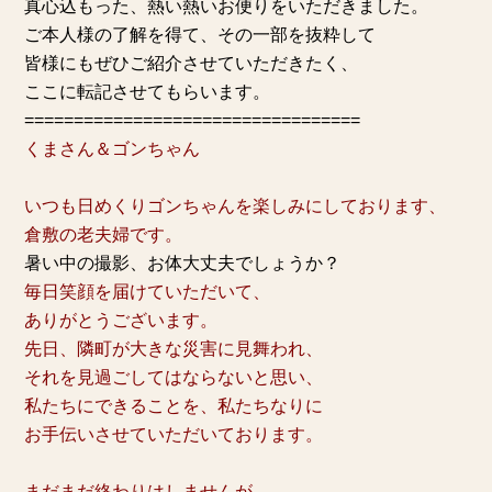
真心込もった、熱い熱いお便りをいただきました。
ご本人様の了解を得て、その一部を抜粋して
皆様にもぜひご紹介させていただきたく、
ここに転記させてもらいます。
==================================
くまさん＆ゴンちゃん
いつも日めくりゴンちゃんを楽しみにしております、
倉敷の老夫婦です。
暑い中の撮影、お体大丈夫でしょうか？
毎日笑顔を届けていただいて、
ありがとうございます。
先日、隣町が大きな災害に見舞われ、
それを見過ごしてはならないと思い、
私たちにできることを、
私たちなりに
お手伝いさせていただいております。
まだまだ終わりはしませんが、