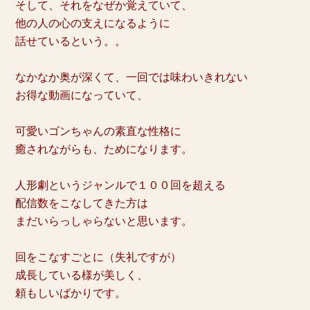
そして、それをなぜか覚えていて、
他の人の心の支えになるように
話せているという。。
なかなか奥が深くて、
一回では味わいきれない
お得な動画になっていて、
可愛いゴンちゃんの素直な性格に
癒されながらも、
ためになります。
人形劇というジャンルで１００回を超える
配信数をこなしてきた方は
まだいらっしゃらないと思います。
回をこなすごとに（失礼ですが）
成長している様が美しく、
頼もしいばかりです。