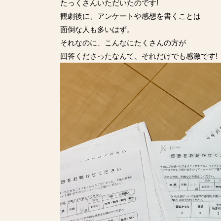
たっくさんいただいたのです!
観劇後に、アンケートや感想を書くことは
面倒な人も多いはず。
それなのに、こんなにたくさんの方が
回答くださったなんて、それだけでも感激です!