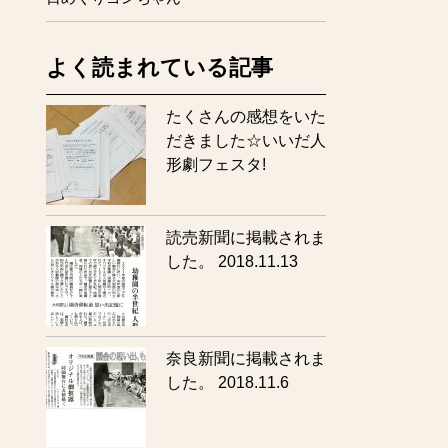
よく読まれている記事
たくさんの感想をいた
だきました☆いいだ人
形劇フェスタ!
読売新聞に掲載されま
した。 2018.11.13
奈良新聞に掲載されま
した。 2018.11.6