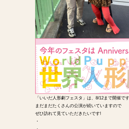
「
いいだ人形劇フェスタ
」は、8/12まで開催で
まだまだたくさんの公演が続いていますので
ぜひ訪れて見ていただきたいです!
・
・