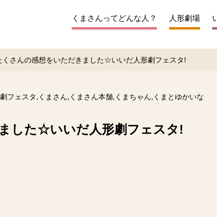
くまさんってどんな人？
人形劇場
たくさんの感想をいただきました☆いいだ人形劇フェスタ!
劇フェスタ,くまさん,くまさん本舗,くまちゃん,くまとゆかいな
ました☆いいだ人形劇フェスタ!