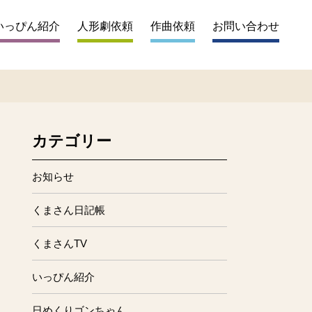
いっぴん紹介
人形劇依頼
作曲依頼
お問い合わせ
カテゴリー
お知らせ
くまさん日記帳
くまさんTV
いっぴん紹介
日めくりゴンちゃん