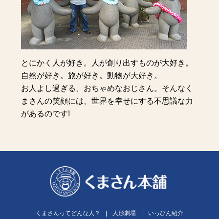
とにかく人が好き。人が創り出すものが大好き。
自然が好き。旅が好き。動物が大好き。
お人よし過ぎる、おちゃめなおじさん。そんなく
まさんの笑顔には、世界を幸せにする不思議な力
があるのです!
くまさんってどんな人？
|
人形劇場
|
いっぴん紹介