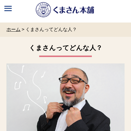
ホーム
>
くまさんってどんな人？
くまさんってどんな人？