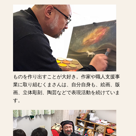
ものを作り出すことが大好き。作家や職人支援事
業に取り組むくまさんは、自分自身も、絵画、版
画、立体彫刻、陶芸などで表現活動を続けていま
す。