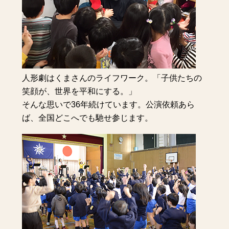
人形劇はくまさんのライフワーク。「子供たちの
笑顔が、世界を平和にする。」
そんな思いで36年続けています。公演依頼あら
ば、全国どこへでも馳せ参じます。