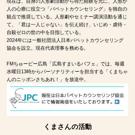
現在は、自身の人形劇活動から得た経験を元に、人形が
人の心療に役立つ「パペットカウンセリング」を独自の
観点で推奨している。人形劇やセミナー講演活動を通じ
て、「君は一人じゃない」を伝え続け、いじめ・虐待・
自殺ゼロの世の中を目指している。
2024年には一般社団法人日本パペットカウンセリング
協会を設立。現在代表理事を務める。
FMちゅーピー広島「広島すまいるパフェ」では、毎週
水曜日13時からパーソナリティーを担当する「くまちゃ
んのニッポンさちあれ！」を放送中。
くまさんの活動