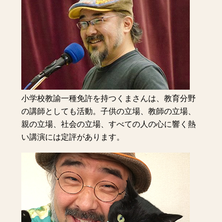
小学校教諭一種免許を持つくまさんは、教育分野
の講師としても活動。子供の立場、教師の立場、
親の立場、社会の立場、すべての人の心に響く熱
い講演には定評があります。