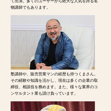
て出演。多くのユーザーから絶大な人気を誇る名
物講師でもあります。
塾講師や、販売営業マンの経歴も持つくまさん。
その経験や知識を活かし、現在は多くの企業の取
締役、相談役を務めます。また、様々な業界のコ
ンサルタント業も請け負っています。