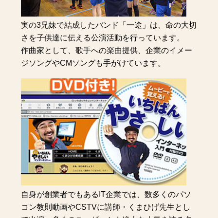
実の3兄妹で結成したバンド「一途」は、命の大切
さを子供達に伝える公演活動を行っています。
作曲家として、歌手への楽曲提供、企業のイメー
ジソングやCMソングも手がけています。
自身が創業者でもあるIT企業では、数多くのパソ
コン教則動画やCSTVに講師・くまひげ先生とし