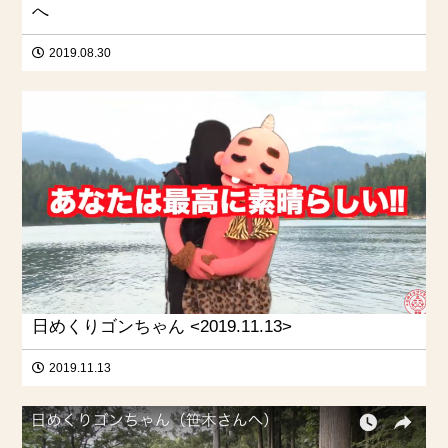
へ
2019.08.30
日めくりゴンちゃん <2019.11.13>
2019.11.13