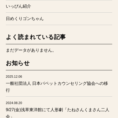
いっぴん紹介
日めくりゴンちゃん
よく読まれている記事
まだデータがありません。
お知らせ
2025.12.06
一般社団法人 日本パペットカウンセリング協会への移
行
2024.08.20
9/27(金)浅草東洋館にて人形劇「たねさんくまさん二人
会」