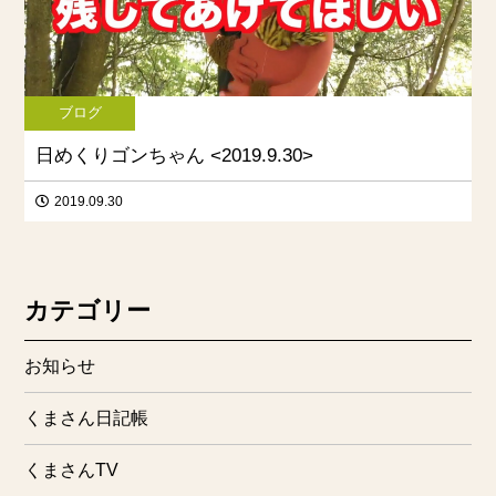
ブログ
日めくりゴンちゃん <2019.9.30>
2019.09.30
カテゴリー
お知らせ
くまさん日記帳
くまさんTV