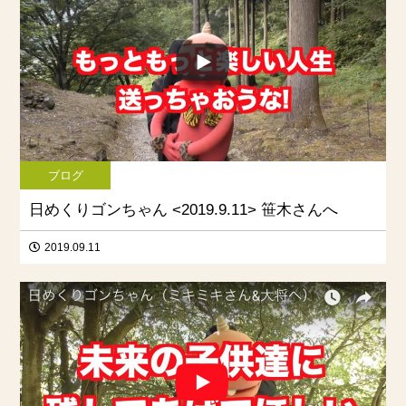
ブログ
日めくりゴンちゃん <2019.9.11> 笹木さんへ
2019.09.11