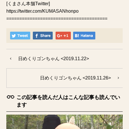
[くまさん本舗Twitter]
https://twitter.com/KUMASANhonpo
=======================================
日めくりゴンちゃん <2019.11.22>
日めくりゴンちゃん <2019.11.26>
この記事を読んだ人はこんな記事も読んでい
ます