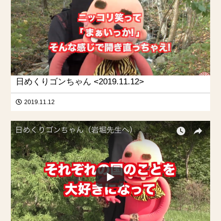
日めくりゴンちゃん <2019.11.12>
2019.11.12