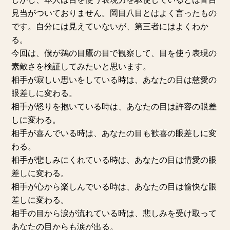
見当がついておりません。岡目八目とはよく言ったもの
です。自分には見えていないが、第三者にはよくわか
る。
今回は、僕が鵜の目鷹の目で観察して、目を使う表現の
素敵さを検証してみたいと思います。
相手が寂しい思いをしている時は、あなたの目は慈愛の
眼差しに変わる。
相手が怒りを抱いている時は、あなたの目は許容の眼差
しに変わる。
相手が喜んでいる時は、あなたの目も歓喜の眼差しに変
わる。
相手が悲しみにくれている時は、あなたの目は情愛の眼
差しに変わる。
相手が心から楽しんでいる時は、あなたの目は愉快な眼
差しに変わる。
相手の目から涙が流れている時は、悲しみを受け取って
あなたの目からも涙が出る。