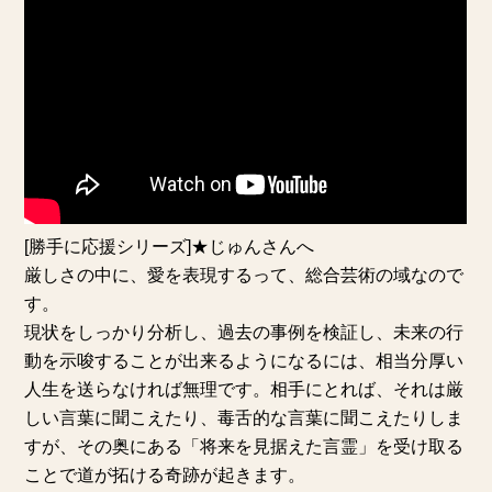
[勝手に応援シリーズ]★じゅんさんへ
厳しさの中に、愛を表現するって、総合芸術の域なので
す。
現状をしっかり分析し、過去の事例を検証し、未来の行
動を示唆することが出来るようになるには、相当分厚い
人生を送らなければ無理です。相手にとれば、それは厳
しい言葉に聞こえたり、毒舌的な言葉に聞こえたりしま
すが、その奥にある「将来を見据えた言霊」を受け取る
ことで道が拓ける奇跡が起きます。