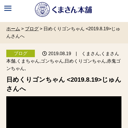
ホーム
>
ブログ
>
日めくりゴンちゃん <2019.8.19>じゅ
んさんへ
ブログ
2019.08.19
| くまさん,くまさん
本舗,くまちゃん,ゴンちゃん,日めくりゴンちゃん,赤鬼ゴ
ンちゃん,
日めくりゴンちゃん <2019.8.19>じゅん
さんへ