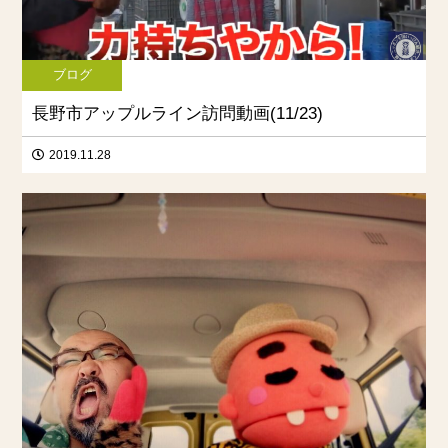
ブログ
長野市アップルライン訪問動画(11/23)
2019.11.28