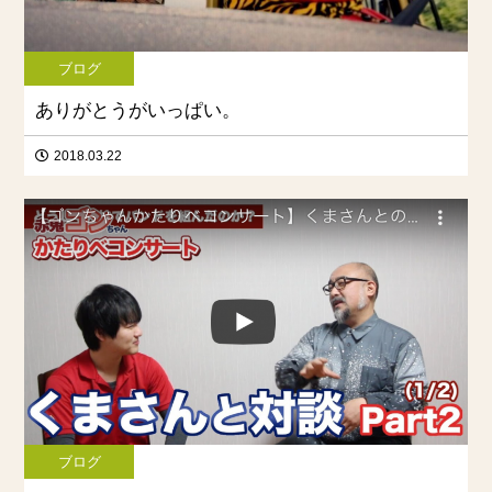
ブログ
ありがとうがいっぱい。
2018.03.22
ブログ