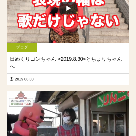
ブログ
日めくりゴンちゃん <2019.8.30>とちまりちゃん
へ
2019.08.30