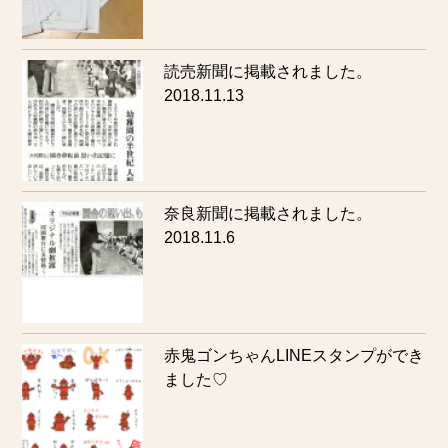
読売新聞に掲載されました。
2018.11.13
奈良新聞に掲載されました。
2018.11.6
赤鬼ゴンちゃんLINEスタンプができ
ました♡