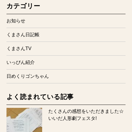
カテゴリー
お知らせ
くまさん日記帳
くまさんTV
いっぴん紹介
日めくりゴンちゃん
よく読まれている記事
たくさんの感想をいただきました☆
いいだ人形劇フェスタ!