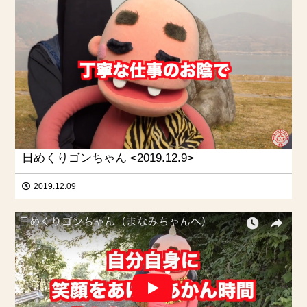
日めくりゴンちゃん <2019.12.9>
2019.12.09