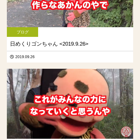
ブログ
日めくりゴンちゃん <2019.9.26>
2019.09.26