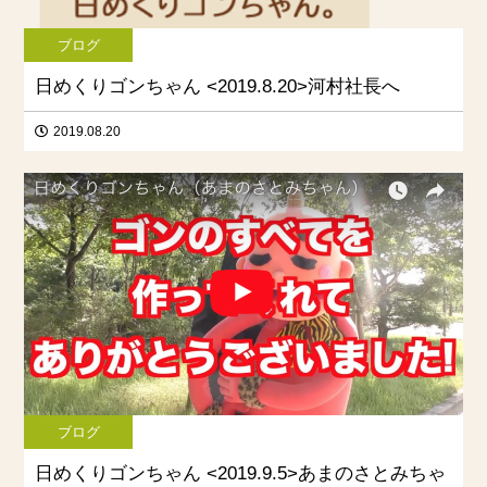
ブログ
日めくりゴンちゃん <2019.8.20>河村社長へ
2019.08.20
ブログ
日めくりゴンちゃん <2019.9.5>あまのさとみちゃ