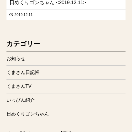
日めくりゴンちゃん <2019.12.11>
2019.12.11
カテゴリー
お知らせ
くまさん日記帳
くまさんTV
いっぴん紹介
日めくりゴンちゃん