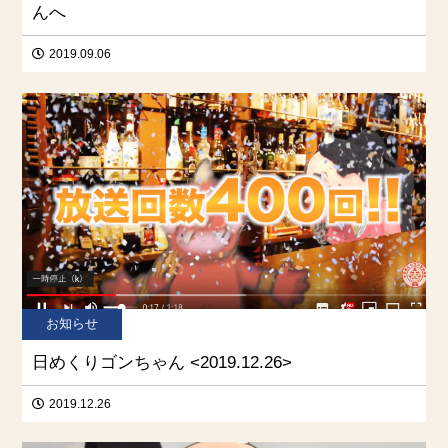
んへ
2019.09.06
お知らせ
日めくりゴンちゃん <2019.12.26>
2019.12.26