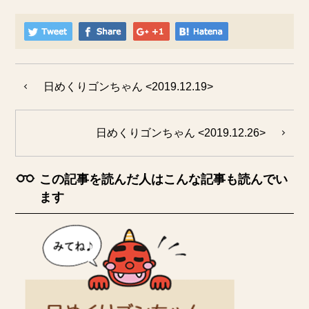
日めくりゴンちゃん <2019.12.19>
日めくりゴンちゃん <2019.12.26>
この記事を読んだ人はこんな記事も読んでい
ます