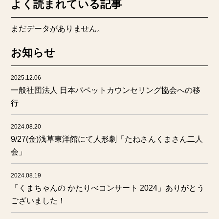
よく読まれている記事
まだデータがありません。
お知らせ
2025.12.06
一般社団法人 日本パペットカウンセリング協会への移
行
2024.08.20
9/27(金)浅草東洋館にて人形劇「たねさんくまさん二人
会」
2024.08.19
「くまちゃんの かたりべコンサート 2024」ありがとう
ございました！