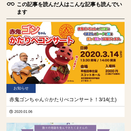
この記事を読んだ人はこんな記事も読んでい
ます
お知らせ
赤鬼ゴンちゃん☆かたりべコンサート！3/14(土)
2020.01.06