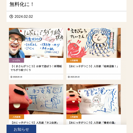
無料化に！
2024.02.02
お知らせ