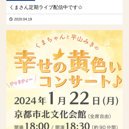
くまさん定期ライブ配信中です☆
2020.04.19