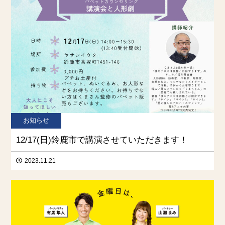
お知らせ
12/17(日)鈴鹿市で講演させていただきます！
2023.11.21