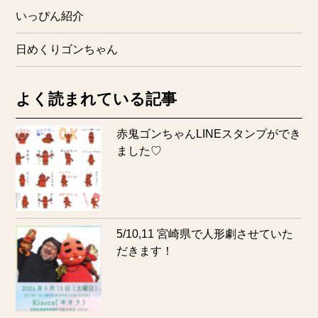
いっぴん紹介
日めくりゴンちゃん
よく読まれている記事
赤鬼ゴンちゃんLINEスタンプができ
ました♡
5/10,11 宮崎県で人形劇させていた
だきます！