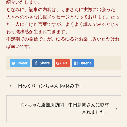
紹介いたします。
ちなみに、記事の内容は、くまさんに実際に出会った
人々への小さな応援メッセージとなっております。たっ
た一人に向けた言葉ですが、よくよく読んでみるとじん
わり滋味感が生まれてきます。
不定期での発信ですが、ゆるゆるとお楽しみいただけれ
ば幸いです。
日めくりゴンちゃん [秋休み中]
ゴンちゃん避難所訪問、中日新聞さんに取材
されました。