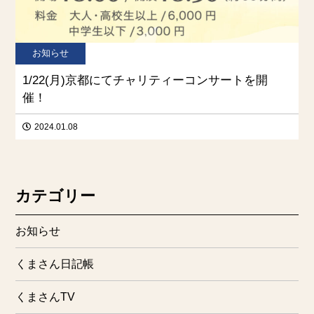
お知らせ
1/22(月)京都にてチャリティーコンサートを開
催！
2024.01.08
カテゴリー
お知らせ
くまさん日記帳
くまさんTV