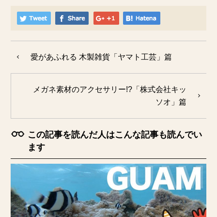
愛があふれる 木製雑貨「ヤマト工芸」篇
メガネ素材のアクセサリー!?「株式会社キッ
ソオ」篇
この記事を読んだ人はこんな記事も読んでい
ます