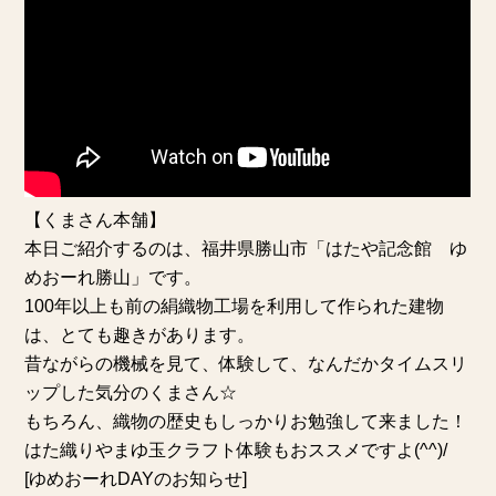
【くまさん本舗】
本日ご紹介するのは、福井県勝山市「はたや記念館 ゆ
めおーれ勝山」です。
100年以上も前の絹織物工場を利用して作られた建物
は、とても趣きがあります。
昔ながらの機械を見て、体験して、なんだかタイムスリ
ップした気分のくまさん☆
もちろん、織物の歴史もしっかりお勉強して来ました！
はた織りやまゆ玉クラフト体験もおススメですよ(^^)/
[ゆめおーれDAYのお知らせ]