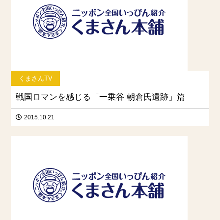
くまさんTV
戦国ロマンを感じる「一乗谷 朝倉氏遺跡」篇
2015.10.21