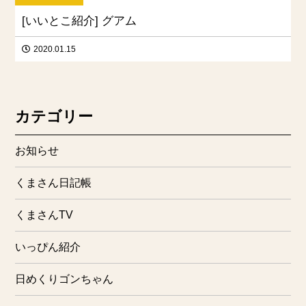
[いいとこ紹介] グアム
2020.01.15
カテゴリー
お知らせ
くまさん日記帳
くまさんTV
いっぴん紹介
日めくりゴンちゃん