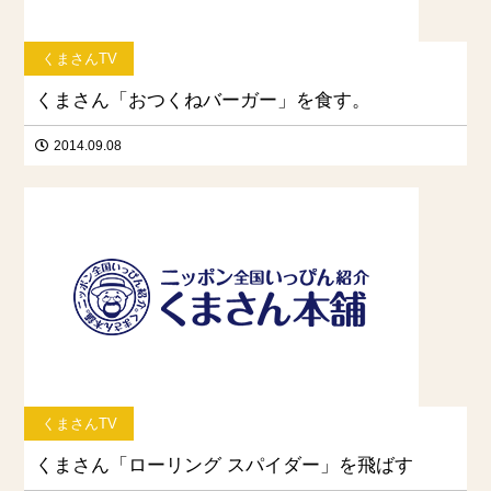
くまさんTV
くまさん「おつくねバーガー」を食す。
2014.09.08
くまさんTV
くまさん「ローリング スパイダー」を飛ばす