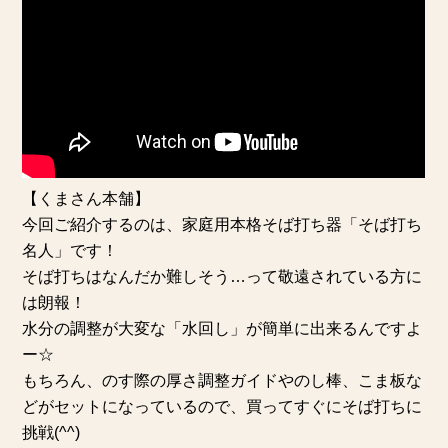
【くまさん本舗】
今回ご紹介するのは、家庭用本格そば打ち器「そば打ち
名人」です！
そば打ちはなんだか難しそう…って敬遠されている方に
は朗報！
水分の調整が大変な「水回し」が簡単に出来るんですよ
ー☆
もちろん、のす際の厚さ調整ガイドやのし棒、こま板な
どがセットになっているので、買ってすぐにそば打ちに
挑戦(^^)