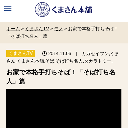
ホーム
>
くまさんTV
>
モノ
>
お家で本格手打ちそば！
「そば打ち名人」篇
くまさんTV
2014.11.06
| カガセイフン,くま
さん,くまさん本舗,そば,そば打ち名人,タカラトミー,
お家で本格手打ちそば！「そば打ち名
人」篇