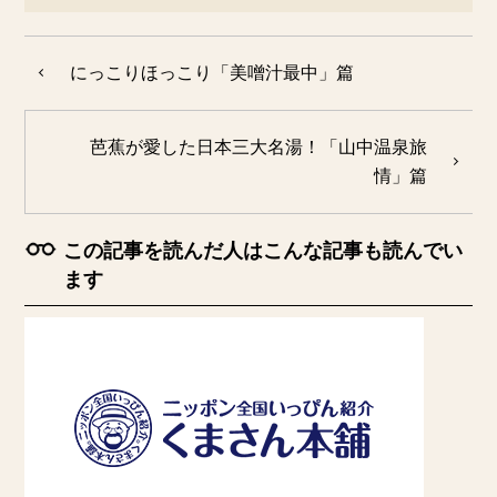
にっこりほっこり「美噌汁最中」篇
芭蕉が愛した日本三大名湯！「山中温泉旅
情」篇
この記事を読んだ人はこんな記事も読んでい
ます