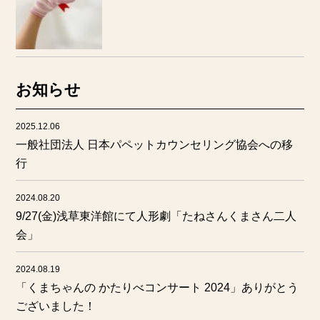
お知らせ
2025.12.06
一般社団法人 日本パペットカウンセリング協会への移
行
2024.08.20
9/27(金)浅草東洋館にて人形劇「たねさんくまさん二人
会」
2024.08.19
「くまちゃんの かたりべコンサート 2024」ありがとう
ございました！