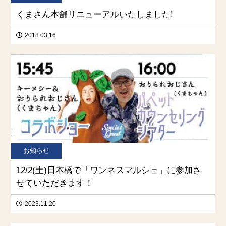
くまさん本舗リニューアルいたしました!
2018.03.16
お知らせ
12/2(土)日本橋で「ワンネスマルシェ」に参加さ
せていただきます！
2023.11.20