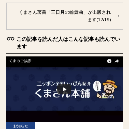
くまさん著書「三日月の輪舞曲」が出版され
ます(12/19)
この記事を読んだ人はこんな記事も読んでい
ます
お知らせ