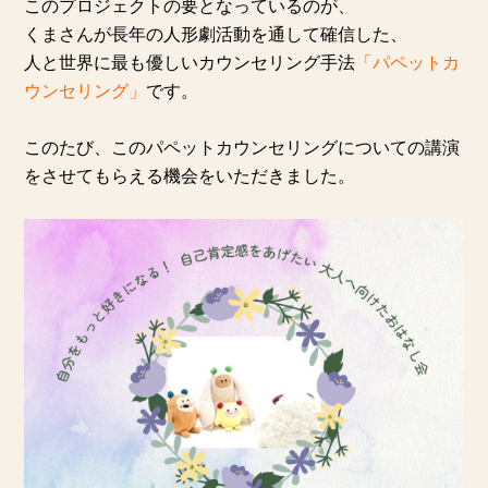
このプロジェクトの要となっているのが、
くまさんが長年の人形劇活動を通して確信した、
人と世界に最も優しいカウンセリング手法
「パペットカ
ウンセリング
」
です。
このたび、このパペットカウンセリングについての講演
をさせてもらえる機会をいただきました。