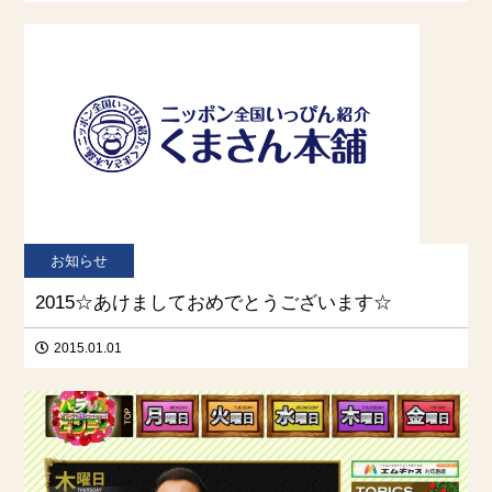
お知らせ
2015☆あけましておめでとうございます☆
2015.01.01