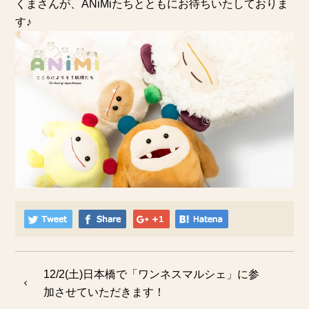
くまさんが、ANiMiたちとともにお待ちいたしておりま
す♪
12/2(土)日本橋で「ワンネスマルシェ」に参
加させていただきます！