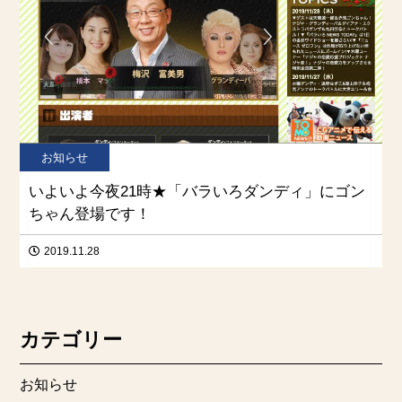
お知らせ
いよいよ今夜21時★「バラいろダンディ」にゴン
ちゃん登場です！
2019.11.28
カテゴリー
お知らせ