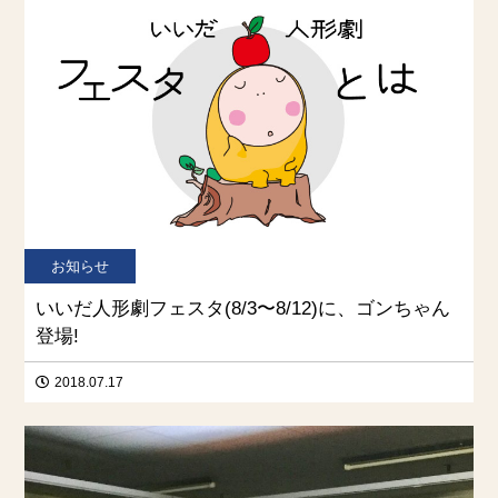
お知らせ
いいだ人形劇フェスタ(8/3〜8/12)に、ゴンちゃん
登場!
2018.07.17