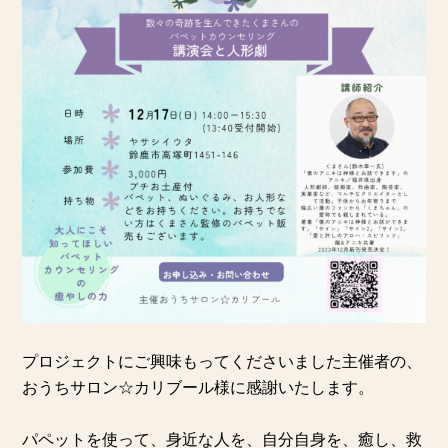
プロジェクトにご興味もってくださいました主催者の、
おうちサロン☆カリブール
様に感謝いたします。
パペットを使って、身近な人を、自分自身を、癒し、救