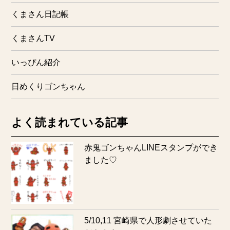
くまさん日記帳
くまさんTV
いっぴん紹介
日めくりゴンちゃん
よく読まれている記事
赤鬼ゴンちゃんLINEスタンプができ
ました♡
5/10,11 宮崎県で人形劇させていた