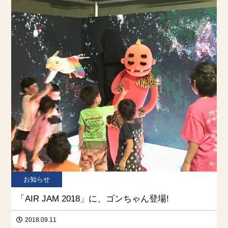
お知らせ
「AIR JAM 2018」に、ゴンちゃん登場!
2018.09.11