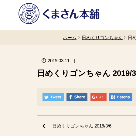
ホーム
>
日めくりゴンちゃん
>
日め
2019.03.11
|
日めくりゴンちゃん 2019/3/
日めくりゴンちゃん 2019/3/6