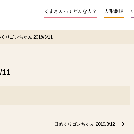
くまさんってどんな人？
人形劇場
くりゴンちゃん 2019/3/11
11
日めくりゴンちゃん 2019/3/12