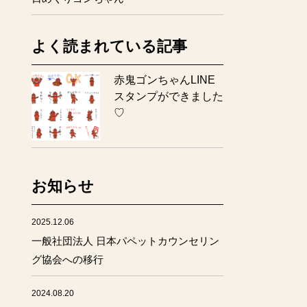
よく読まれている記事
赤鬼ゴンちゃんLINE
スタンプができました
♡
お知らせ
2025.12.06
一般社団法人 日本パペットカウンセリン
グ協会への移行
2024.08.20