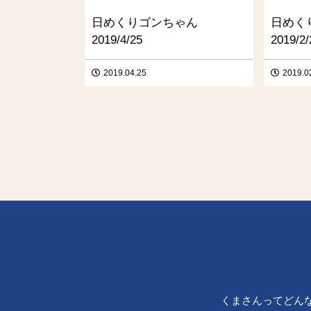
日めくりゴンちゃん
日めく
2019/4/25
2019/2/
2019.04.25
2019.0
くまさんってどん