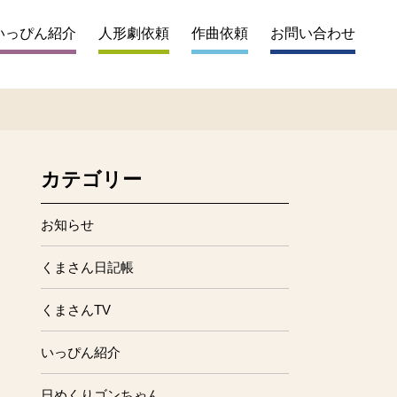
いっぴん紹介
人形劇依頼
作曲依頼
お問い合わせ
カテゴリー
お知らせ
くまさん日記帳
くまさんTV
いっぴん紹介
日めくりゴンちゃん