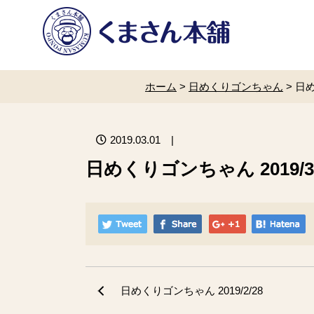
ホーム
>
日めくりゴンちゃん
>
日め
2019.03.01
|
日めくりゴンちゃん 2019/3
日めくりゴンちゃん 2019/2/28