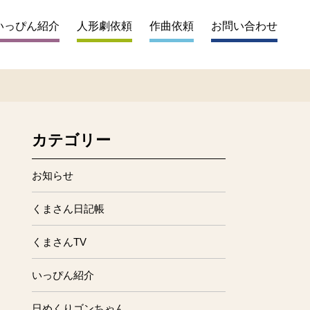
いっぴん紹介
人形劇依頼
作曲依頼
お問い合わせ
カテゴリー
お知らせ
くまさん日記帳
くまさんTV
いっぴん紹介
日めくりゴンちゃん