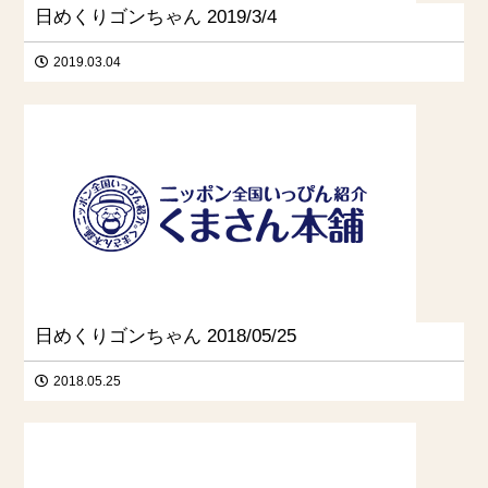
日めくりゴンちゃん 2019/3/4
2019.03.04
日めくりゴンちゃん 2018/05/25
2018.05.25