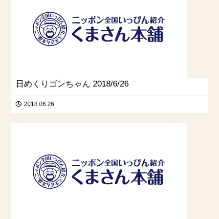
日めくりゴンちゃん 2018/6/26
2018.06.26