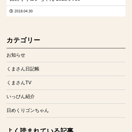
2018.04.30
カテゴリー
お知らせ
くまさん日記帳
くまさんTV
いっぴん紹介
日めくりゴンちゃん
よく読まれている記事