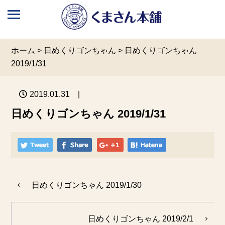
ホーム
>
日めくりゴンちゃん
>
日めくりゴンちゃん
2019/1/31
2019.01.31
|
日めくりゴンちゃん 2019/1/31
日めくりゴンちゃん 2019/1/30
日めくりゴンちゃん 2019/2/1