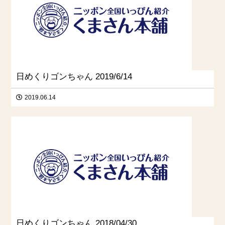
日めくりゴンちゃん 2019/6/14
2019.06.14
日めくりゴンちゃん 2018/04/30