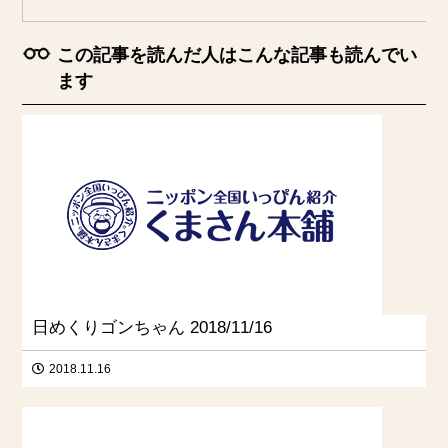
この記事を読んだ人はこんな記事も読んでい
ます
日めくりゴンちゃん 2018/11/16
2018.11.16