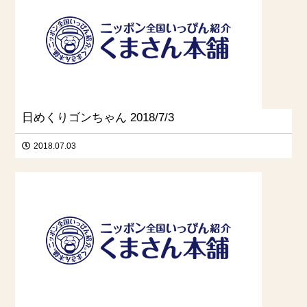
日めくりゴンちゃん 2018/7/3
2018.07.03