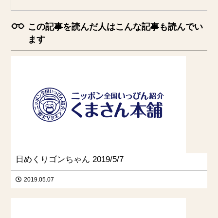
この記事を読んだ人はこんな記事も読んでい
ます
日めくりゴンちゃん 2019/5/7
2019.05.07