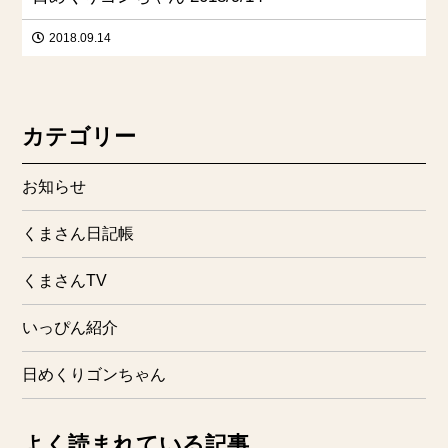
2018.09.14
カテゴリー
お知らせ
くまさん日記帳
くまさんTV
いっぴん紹介
日めくりゴンちゃん
よく読まれている記事