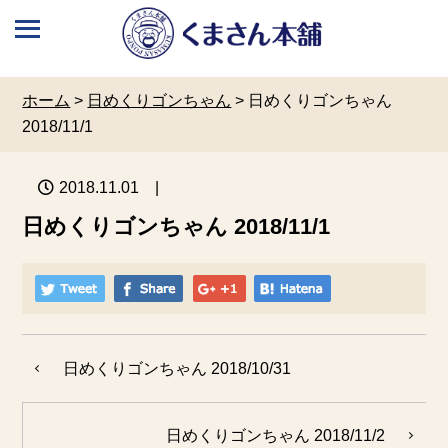
ホーム
>
日めくりゴンちゃん
>
日めくりゴンちゃん
2018/11/1
2018.11.01
|
日めくりゴンちゃん 2018/11/1
日めくりゴンちゃん 2018/10/31
日めくりゴンちゃん 2018/11/2