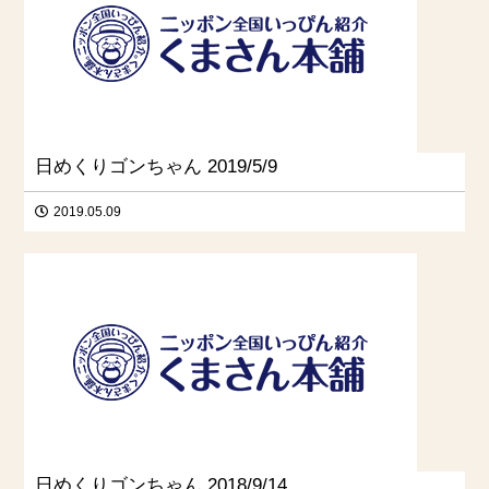
日めくりゴンちゃん 2019/5/9
2019.05.09
日めくりゴンちゃん 2018/9/14