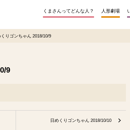
くまさんってどんな人？
人形劇場
くりゴンちゃん 2018/10/9
/9
日めくりゴンちゃん 2018/10/10