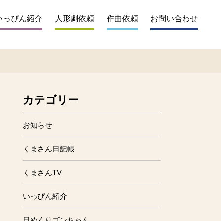
いっぴん紹介
人形劇依頼
作曲依頼
お問い合わせ
カテゴリー
お知らせ
くまさん日記帳
くまさんTV
いっぴん紹介
日めくりゴンちゃん