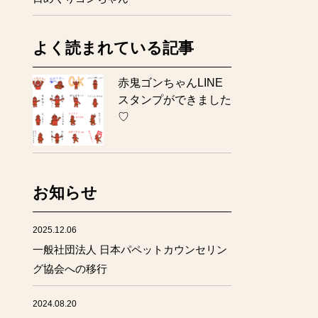
よく読まれている記事
赤鬼ゴンちゃんLINE
スタンプができました
♡
お知らせ
2025.12.06
一般社団法人 日本パペットカウンセリン
グ協会への移行
2024.08.20