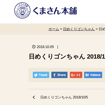
ホーム
>
日めくりゴンちゃん
>
日め
2018.10.09
|
日めくりゴンちゃん 2018/10
日めくりゴンちゃん 2018/10/5