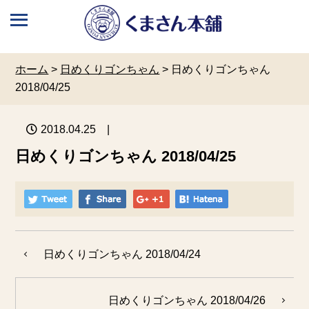
ホーム
>
日めくりゴンちゃん
>
日めくりゴンちゃん
2018/04/25
2018.04.25
|
日めくりゴンちゃん 2018/04/25
日めくりゴンちゃん 2018/04/24
日めくりゴンちゃん 2018/04/26