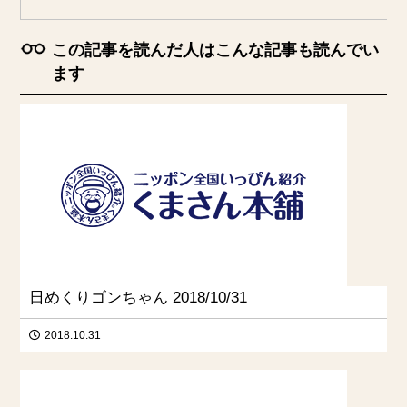
この記事を読んだ人はこんな記事も読んでい
ます
日めくりゴンちゃん 2018/10/31
2018.10.31