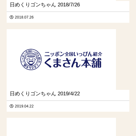
日めくりゴンちゃん 2018/7/26
2018.07.26
日めくりゴンちゃん 2019/4/22
2019.04.22