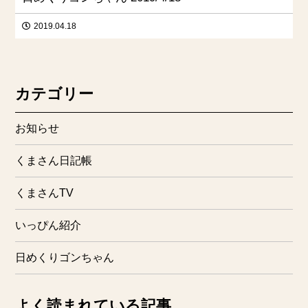
2019.04.18
カテゴリー
お知らせ
くまさん日記帳
くまさんTV
いっぴん紹介
日めくりゴンちゃん
よく読まれている記事