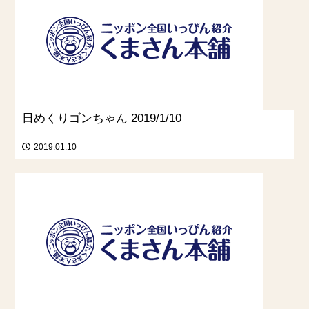
日めくりゴンちゃん 2019/1/10
2019.01.10