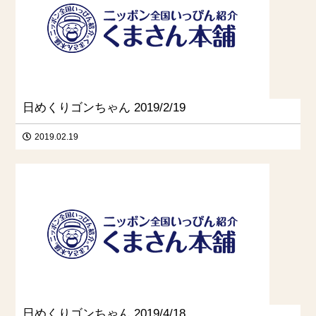
日めくりゴンちゃん 2019/2/19
2019.02.19
日めくりゴンちゃん 2019/4/18