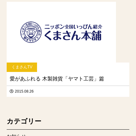
くまさんTV
愛があふれる 木製雑貨「ヤマト工芸」篇
2015.08.26
カテゴリー