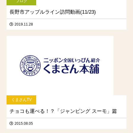
ブログ
長野市アップルライン訪問動画(11/23)
2019.11.28
くまさんTV
チョコも運べる！？「ジャンピング スーモ」篇
2015.08.05