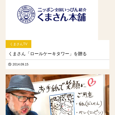
くまさんTV
くまさん「ロールケーキタワー」を贈る
2014.09.15