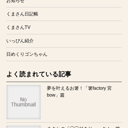
お知らせ
くまさん日記帳
くまさんTV
いっぴん紹介
日めくりゴンちゃん
よく読まれている記事
夢を叶えるお箸！「箸factory 宮
bow」篇