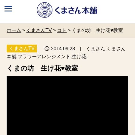
ホーム
>
くまさんTV
>
コト
>
くまの坊 生け花♥教室
くまさんTV
2014.09.28
| くまさん,くまさん
本舗,フラワーアレンジメント,生け花,
くまの坊 生け花♥教室